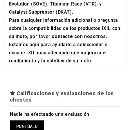
Evolution (SOVE), Titanium Race (VTR), y
Catalyst Suppressor (DKAT).
Para cualquier información adicional o pregunta
sobre la compatibilidad de los productos IXIL con
su moto, por favor
contacte con nosotros
.
Estamos aquí para ayudarle a seleccionar el
escape IXIL más adecuado que mejorará el
rendimiento y la estética de su moto.
Calificaciones y evaluaciones de los
clientes
Nadie ha efectuado una evaluación
PUNTÚALO