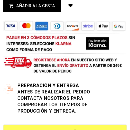
AÑADIR A LA CESTA

PREPARACIÓN Y ENTREGA
ANTES DE REALIZAR EL PEDIDO
CONTACTA NOSOTROS PARA
COMPROBAR LOS TIEMPOS DE
PRODUCCIÓN Y ENTREGA.