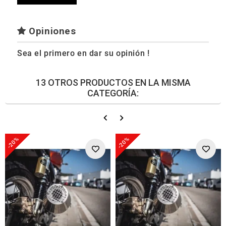
Opiniones
Sea el primero en dar su opinión !
13 OTROS PRODUCTOS EN LA MISMA
CATEGORÍA:
-20%
-20%