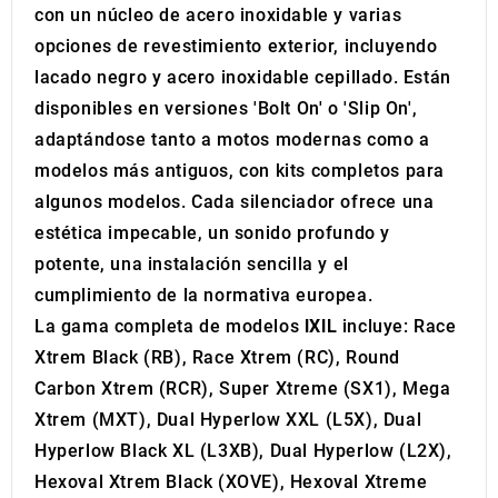
con un núcleo de acero inoxidable y varias
opciones de revestimiento exterior, incluyendo
lacado negro y acero inoxidable cepillado. Están
disponibles en versiones 'Bolt On' o 'Slip On',
adaptándose tanto a motos modernas como a
modelos más antiguos, con kits completos para
algunos modelos. Cada silenciador ofrece una
estética impecable, un sonido profundo y
potente, una instalación sencilla y el
cumplimiento de la normativa europea.
La gama completa de modelos
IXIL
incluye: Race
Xtrem Black (RB), Race Xtrem (RC), Round
Carbon Xtrem (RCR), Super Xtreme (SX1), Mega
Xtrem (MXT), Dual Hyperlow XXL (L5X), Dual
Hyperlow Black XL (L3XB), Dual Hyperlow (L2X),
Hexoval Xtrem Black (XOVE), Hexoval Xtreme