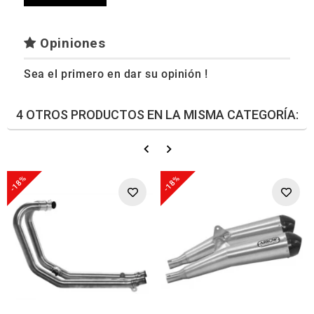
Opiniones
Sea el primero en dar su opinión !
4 OTROS PRODUCTOS EN LA MISMA CATEGORÍA:
-18%
-18%