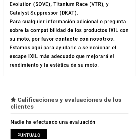
Evolution (SOVE), Titanium Race (VTR), y
Catalyst Suppressor (DKAT).
Para cualquier información adicional o pregunta
sobre la compatibilidad de los productos IXIL con
su moto, por favor
contacte con nosotros
.
Estamos aquí para ayudarle a seleccionar el
escape IXIL más adecuado que mejorará el
rendimiento y la estética de su moto.
Calificaciones y evaluaciones de los
clientes
Nadie ha efectuado una evaluación
PUNTÚALO