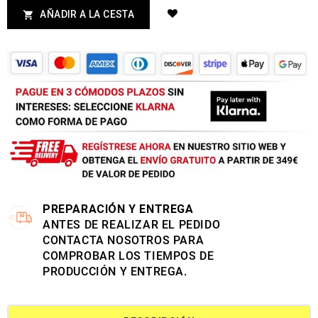
AÑADIR A LA CESTA

PREPARACIÓN Y ENTREGA
ANTES DE REALIZAR EL PEDIDO
CONTACTA NOSOTROS PARA
COMPROBAR LOS TIEMPOS DE
PRODUCCIÓN Y ENTREGA.