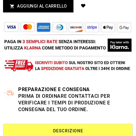
AGGIUNGI AL CARRELLO

PREPARAZIONE E CONSEGNA
PRIMA DI ORDINARE CONTATTACI PER
VERIFICARE I TEMPI DI PRODUZIONE E
CONSEGNA DEL TUO ORDINE.
DESCRIZIONE