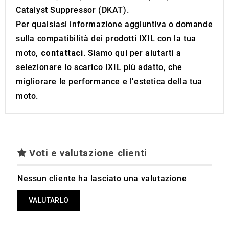
Catalyst Suppressor (DKAT).
Per qualsiasi informazione aggiuntiva o domande
sulla compatibilità dei prodotti IXIL con la tua
moto,
contattaci
. Siamo qui per aiutarti a
selezionare lo scarico IXIL più adatto, che
migliorare le performance e l'estetica della tua
moto.
Voti e valutazione clienti
Nessun cliente ha lasciato una valutazione
VALUTARLO