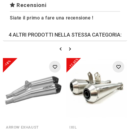
Recensioni
Siate il primo a fare una recensione !
4 ALTRI PRODOTTI NELLA STESSA CATEGORIA:
-17,35%
-18%
ARROW EXHAUST
IXIL