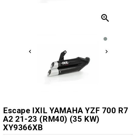

Escape IXIL YAMAHA YZF 700 R7
A2 21-23 (RM40) (35 KW)
XY9366XB