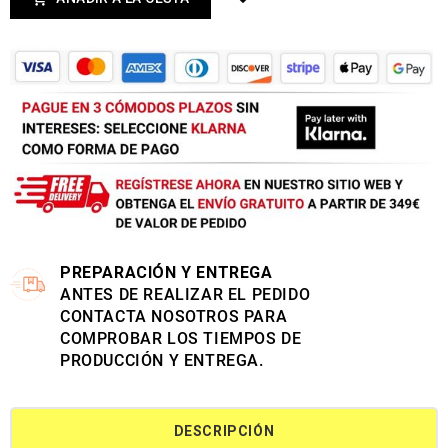
PREPARACIÓN Y ENTREGA
ANTES DE REALIZAR EL PEDIDO
CONTACTA NOSOTROS PARA
COMPROBAR LOS TIEMPOS DE
PRODUCCIÓN Y ENTREGA.
DESCRIPCIÓN