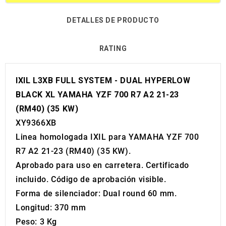
DETALLES DE PRODUCTO
RATING
IXIL L3XB FULL SYSTEM - DUAL HYPERLOW
BLACK XL YAMAHA YZF 700 R7 A2 21-23
(RM40) (35 KW)
XY9366XB
Linea homologada IXIL para YAMAHA YZF 700
R7 A2 21-23 (RM40) (35 KW).
Aprobado para uso en carretera. Certificado
incluido. Código de aprobación visible.
Forma de silenciador: Dual round 60 mm.
Longitud: 370 mm
Peso: 3 Kg