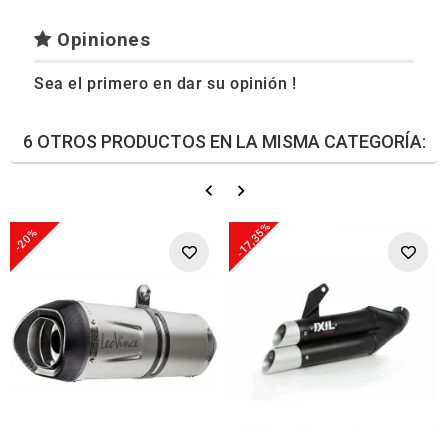
Opiniones
Sea el primero en dar su opinión !
6 OTROS PRODUCTOS EN LA MISMA CATEGORÍA:
-17,35%
-20%