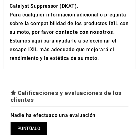
Catalyst Suppressor (DKAT).
Para cualquier información adicional o pregunta
sobre la compatibilidad de los productos IXIL con
su moto, por favor
contacte con nosotros
.
Estamos aquí para ayudarle a seleccionar el
escape IXIL más adecuado que mejorará el
rendimiento y la estética de su moto.
Calificaciones y evaluaciones de los
clientes
Nadie ha efectuado una evaluación
PUNTÚALO