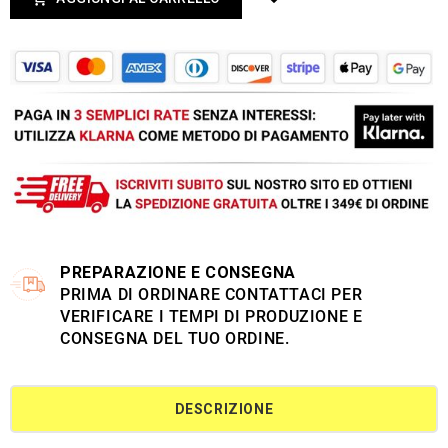
PREPARAZIONE E CONSEGNA
PRIMA DI ORDINARE CONTATTACI PER
VERIFICARE I TEMPI DI PRODUZIONE E
CONSEGNA DEL TUO ORDINE.
DESCRIZIONE