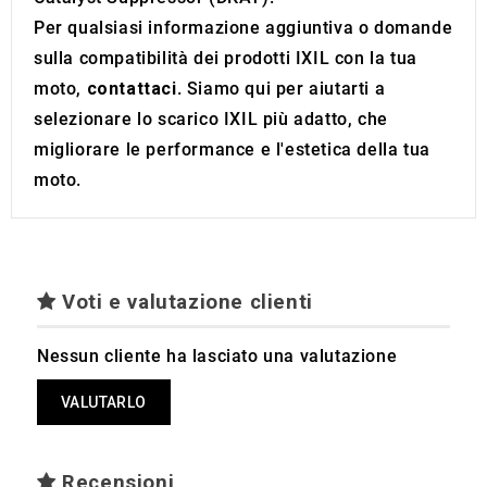
Per qualsiasi informazione aggiuntiva o domande
sulla compatibilità dei prodotti IXIL con la tua
moto,
contattaci
. Siamo qui per aiutarti a
selezionare lo scarico IXIL più adatto, che
migliorare le performance e l'estetica della tua
moto.
Voti e valutazione clienti
Nessun cliente ha lasciato una valutazione
VALUTARLO
Recensioni