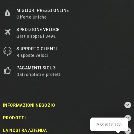
MIGLIORI PREZZI ONLINE
Offerte Uniche
SPEDIZIONE VELOCE
Gratis sopra i 349€
SUPPORTO CLIENTI
Risposte veloci
PAGAMENTI SICURI
Dati criptati e protetti

INFORMAZIONI NEGOZIO

PRODOTTI
Assistenza

LA NOSTRA AZIENDA