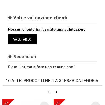
Voti e valutazione clienti
Nessun cliente ha lasciato una valutazione
VALUTARLO
Recensioni
Siate il primo a fare una recensione !
16 ALTRI PRODOTTI NELLA STESSA CATEGORIA:
-20%
-20%