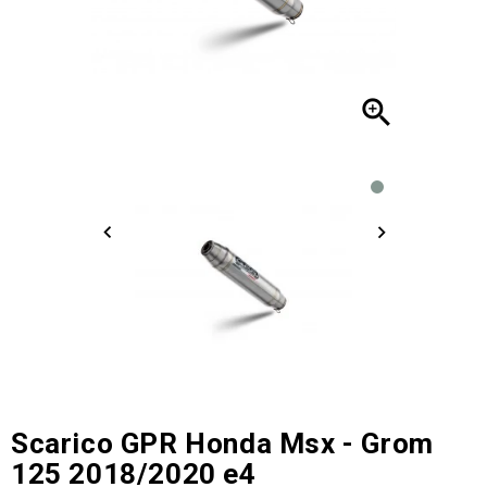

Scarico GPR Honda Msx - Grom
125 2018/2020 e4