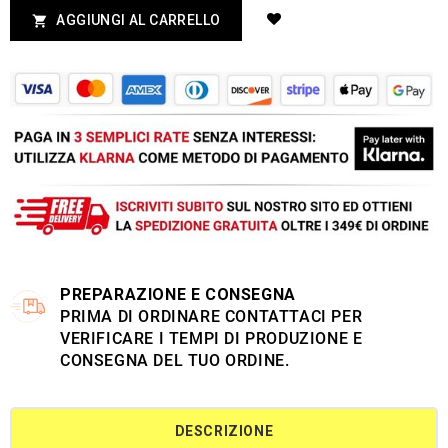
AGGIUNGI AL CARRELLO

PREPARAZIONE E CONSEGNA
PRIMA DI ORDINARE CONTATTACI PER
VERIFICARE I TEMPI DI PRODUZIONE E
CONSEGNA DEL TUO ORDINE.
DESCRIZIONE