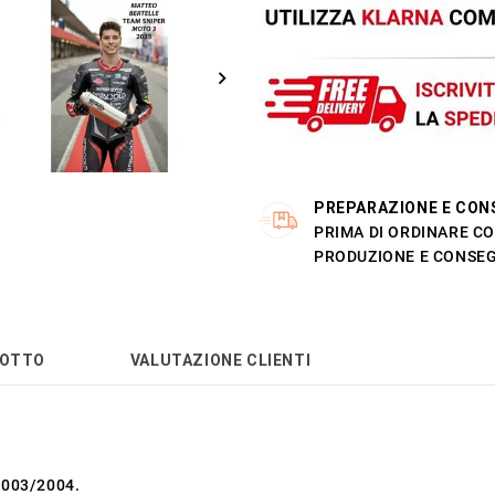
PREPARAZIONE E CON
PRIMA DI ORDINARE CO
PRODUZIONE E CONSEG
DOTTO
VALUTAZIONE CLIENTI
2003/2004.