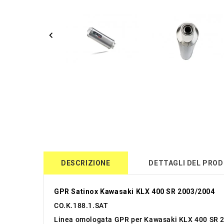
DESCRIZIONE
DETTAGLI DEL PRO
GPR Satinox Kawasaki KLX 400 SR 2003/2004
CO.K.188.1.SAT
Linea omologata GPR per Kawasaki KLX 400 SR 