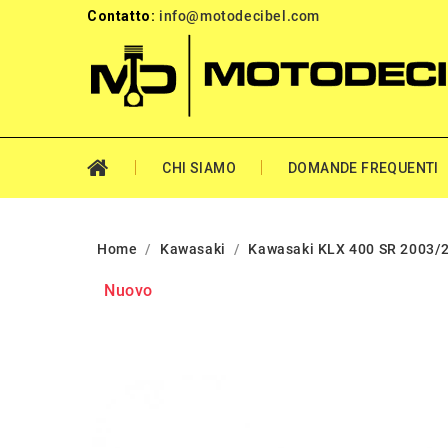
Contatto:
info@motodecibel.com
CHI SIAMO
DOMANDE FREQUENTI
Home
Kawasaki
Kawasaki KLX 400 SR 2003/
Nuovo