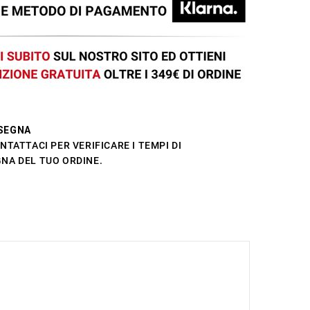
SEGNA
NTATTACI PER VERIFICARE I TEMPI DI
NA DEL TUO ORDINE.