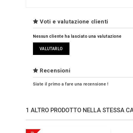
Voti e valutazione clienti
Nessun cliente ha lasciato una valutazione
VALUTARLO
Recensioni
Siate il primo a fare una recensione !
1 ALTRO PRODOTTO NELLA STESSA C