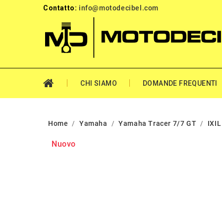
Contatto:
info@motodecibel.com
CHI SIAMO
DOMANDE FREQUENTI
Home
Yamaha
Yamaha Tracer 7/7 GT
IXI
Nuovo