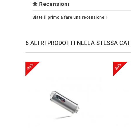
Recensioni
Siate il primo a fare una recensione !
6 ALTRI PRODOTTI NELLA STESSA CAT
-20%
-20%