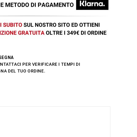
SEGNA
NTATTACI PER VERIFICARE I TEMPI DI
NA DEL TUO ORDINE.