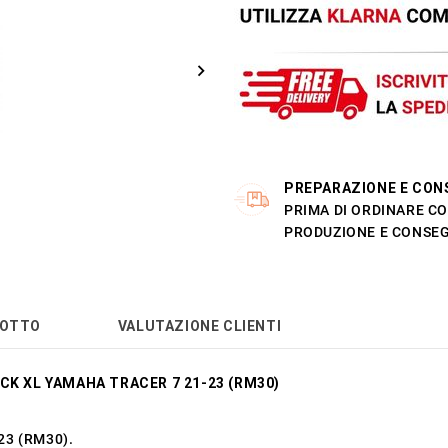
PREPARAZIONE E CON
PRIMA DI ORDINARE CO
PRODUZIONE E CONSEG
DOTTO
VALUTAZIONE CLIENTI
CK XL YAMAHA TRACER 7 21-23 (RM30)
23 (RM30).