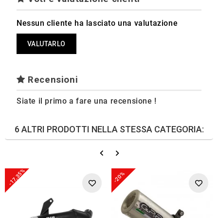
Nessun cliente ha lasciato una valutazione
VALUTARLO
Recensioni
Siate il primo a fare una recensione !
6 ALTRI PRODOTTI NELLA STESSA CATEGORIA:
-17,35%
-20%