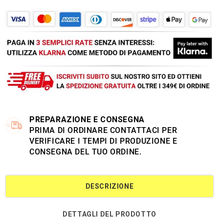
PREPARAZIONE E CONSEGNA
PRIMA DI ORDINARE CONTATTACI PER
VERIFICARE I TEMPI DI PRODUZIONE E
CONSEGNA DEL TUO ORDINE.
DESCRIZIONE
DETTAGLI DEL PRODOTTO