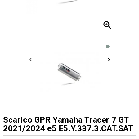

Scarico GPR Yamaha Tracer 7 GT
2021/2024 e5 E5.Y.337.3.CAT.SAT