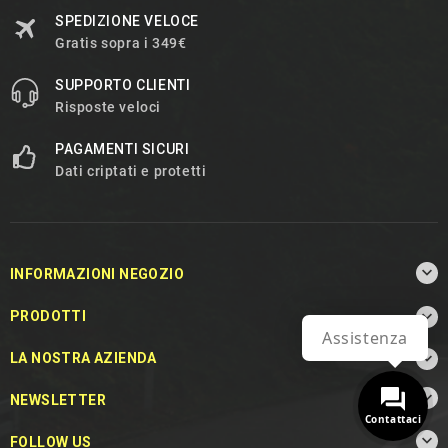
SPEDIZIONE VELOCE
Gratis sopra i 349€
SUPPORTO CLIENTI
Risposte veloci
PAGAMENTI SICURI
Dati criptati e protetti

INFORMAZIONI NEGOZIO

PRODOTTI
Assistenza

LA NOSTRA AZIENDA

NEWSLETTER
Contattaci

FOLLOW US