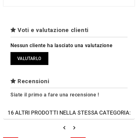
Voti e valutazione clienti
Nessun cliente ha lasciato una valutazione
VALUTARLO
Recensioni
Siate il primo a fare una recensione !
16 ALTRI PRODOTTI NELLA STESSA CATEGORIA: