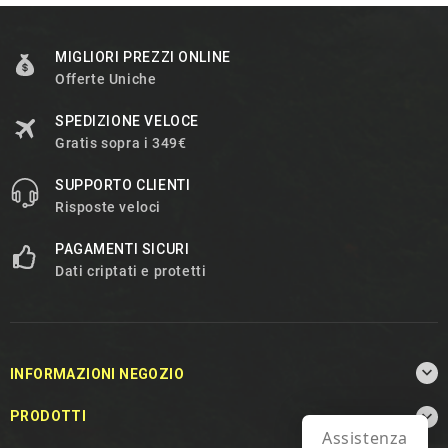
MIGLIORI PREZZI ONLINE
Offerte Uniche
SPEDIZIONE VELOCE
Gratis sopra i 349€
SUPPORTO CLIENTI
Risposte veloci
PAGAMENTI SICURI
Dati criptati e protetti

INFORMAZIONI NEGOZIO

PRODOTTI
Assistenza