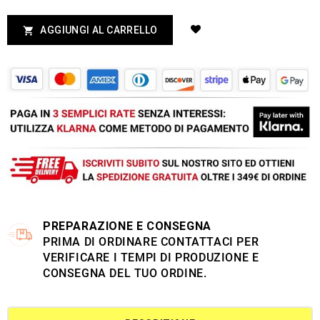
AGGIUNGI AL CARRELLO

PREPARAZIONE E CONSEGNA
PRIMA DI ORDINARE CONTATTACI PER
VERIFICARE I TEMPI DI PRODUZIONE E
CONSEGNA DEL TUO ORDINE.