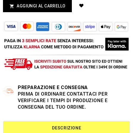
AGGIUNGI AL CARRELLO

PREPARAZIONE E CONSEGNA
PRIMA DI ORDINARE CONTATTACI PER
VERIFICARE I TEMPI DI PRODUZIONE E
CONSEGNA DEL TUO ORDINE.
DESCRIZIONE