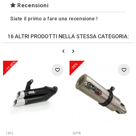
Recensioni
Siate il primo a fare una recensione !
16 ALTRI PRODOTTI NELLA STESSA CATEGORIA:
-17,35%
-20%
IXIL
GPR