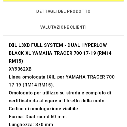
DETTAGLI DEL PRODOTTO
VALUTAZIONE CLIENTI
IXIL L3XB FULL SYSTEM - DUAL HYPERLOW
BLACK XL YAMAHA TRACER 700 17-19 (RM14
RM15)
XY9362XB
Linea omologata IXIL per YAMAHA TRACER 700
17-19 (RM14 RM15).
Omologato per utilizzo su strada e completo di
certificato da allegare al libretto della moto.
Codice di omologazione visibile.
Forma: Dual round 60 mm.
Lunghezza: 370 mm