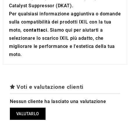
Catalyst Suppressor (DKAT).
Per qualsiasi informazione aggiuntiva o domande
sulla compatibilità dei prodotti IXIL con la tua
moto,
contattaci
. Siamo qui per aiutarti a
selezionare lo scarico IXIL più adatto, che
migliorare le performance e l'estetica della tua
moto.
Voti e valutazione clienti
Nessun cliente ha lasciato una valutazione
VALUTARLO