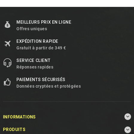
MEILLEURS PRIX EN LIGNE
Offres uniques
EXPÉDITION RAPIDE
Gratuit à partir de 349 €
SERVICE CLIENT
Réponses rapides
PAIEMENTS SÉCURISÉS
Données cryptées et protégées

INFORMATIONS

PRODUITS