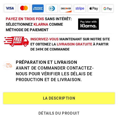
PRÉPARATION ET LIVRAISON
AVANT DE COMMANDER CONTACTEZ-
NOUS POUR VÉRIFIER LES DÉLAIS DE
PRODUCTION ET DE LIVRAISON.
LA DESCRIPTION
DÉTAILS DU PRODUIT