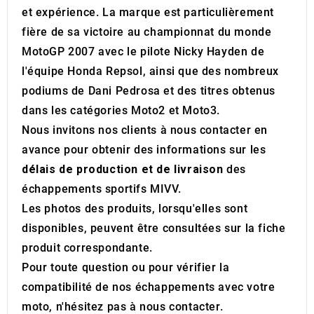
et expérience. La marque est particulièrement
fière de sa victoire au championnat du monde
MotoGP 2007 avec le pilote Nicky Hayden de
l'équipe Honda Repsol, ainsi que des nombreux
podiums de Dani Pedrosa et des titres obtenus
dans les catégories Moto2 et Moto3.
Nous invitons nos clients à nous contacter en
avance pour obtenir des informations sur les
délais de production et de livraison
des
échappements sportifs MIVV.
Les photos des produits, lorsqu'elles sont
disponibles, peuvent être consultées sur la fiche
produit correspondante.
Pour toute question ou pour vérifier la
compatibilité de nos échappements avec votre
moto, n'hésitez pas à nous contacter.