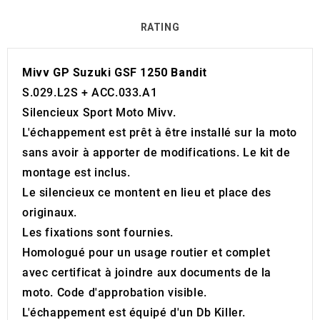
RATING
Mivv GP Suzuki GSF 1250 Bandit
S.029.L2S + ACC.033.A1
Silencieux Sport Moto Mivv.
L'échappement est prêt à être installé sur la moto
sans avoir à apporter de modifications. Le kit de
montage est inclus.
Le silencieux ce montent en lieu et place des
originaux.
Les fixations sont fournies.
Homologué pour un usage routier et complet
avec certificat à joindre aux documents de la
moto. Code d'approbation visible.
L'échappement est équipé d'un Db Killer.