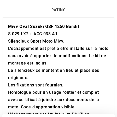
RATING
Mivv Oval Suzuki GSF 1250 Bandit
S.029.LX2 + ACC.033.A1
Silencieux Sport Moto Mivv.
L'échappement est prêt à être installé sur la moto
sans avoir à apporter de modifications. Le kit de
montage est inclus.
Le silencieux ce montent en lieu et place des
originaux.
Les fixations sont fournies.
Homologué pour un usage routier et complet
avec certificat à joindre aux documents de la
moto. Code d'approbation visible.
L'échappement est équipé d'un Db Killer.