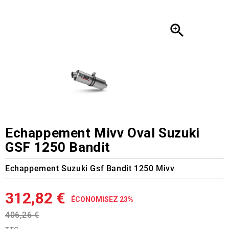

Echappement Mivv Oval Suzuki
GSF 1250 Bandit
Echappement Suzuki Gsf Bandit 1250 Mivv
312,82 €
ÉCONOMISEZ 23%
406,26 €