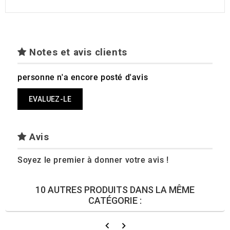
Notes et avis clients
personne n'a encore posté d'avis
EVALUEZ-LE
Avis
Soyez le premier à donner votre avis !
10 AUTRES PRODUITS DANS LA MÊME
CATÉGORIE :