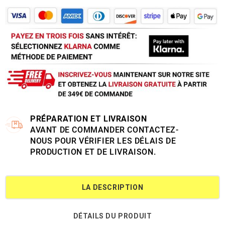
PRÉPARATION ET LIVRAISON
AVANT DE COMMANDER CONTACTEZ-
NOUS POUR VÉRIFIER LES DÉLAIS DE
PRODUCTION ET DE LIVRAISON.
LA DESCRIPTION
DÉTAILS DU PRODUIT