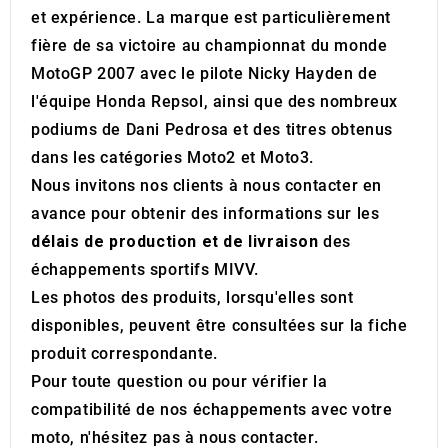
et expérience. La marque est particulièrement
fière de sa victoire au championnat du monde
MotoGP 2007 avec le pilote Nicky Hayden de
l'équipe Honda Repsol, ainsi que des nombreux
podiums de Dani Pedrosa et des titres obtenus
dans les catégories Moto2 et Moto3.
Nous invitons nos clients à nous contacter en
avance pour obtenir des informations sur les
délais de production et de livraison
des
échappements sportifs MIVV.
Les photos des produits, lorsqu'elles sont
disponibles, peuvent être consultées sur la fiche
produit correspondante.
Pour toute question ou pour vérifier la
compatibilité de nos échappements avec votre
moto, n'hésitez pas à nous contacter.