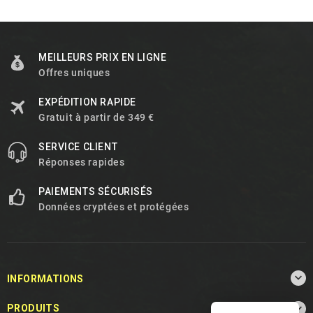
MEILLEURS PRIX EN LIGNE
Offres uniques
EXPÉDITION RAPIDE
Gratuit à partir de 349 €
SERVICE CLIENT
Réponses rapides
PAIEMENTS SÉCURISÉS
Données cryptées et protégées

INFORMATIONS

PRODUITS