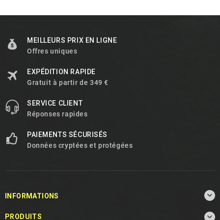
MEILLEURS PRIX EN LIGNE
Offres uniques
EXPÉDITION RAPIDE
Gratuit à partir de 349 €
SERVICE CLIENT
Réponses rapides
PAIEMENTS SÉCURISÉS
Données cryptées et protégées

INFORMATIONS

PRODUITS