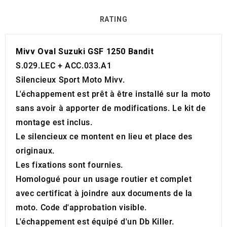
RATING
Mivv Oval Suzuki GSF 1250 Bandit
S.029.LEC + ACC.033.A1
Silencieux Sport Moto Mivv.
L'échappement est prêt à être installé sur la moto
sans avoir à apporter de modifications. Le kit de
montage est inclus.
Le silencieux ce montent en lieu et place des
originaux.
Les fixations sont fournies.
Homologué pour un usage routier et complet
avec certificat à joindre aux documents de la
moto. Code d'approbation visible.
L'échappement est équipé d'un Db Killer.