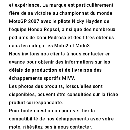
et expérience. La marque est particulièrement
fière de sa victoire au championnat du monde
MotoGP 2007 avec le pilote Nicky Hayden de
l'équipe Honda Repsol, ainsi que des nombreux
podiums de Dani Pedrosa et des titres obtenus
dans les catégories Moto2 et Moto3.
Nous invitons nos clients à nous contacter en
avance pour obtenir des informations sur les
délais de production et de livraison
des
échappements sportifs MIVV.
Les photos des produits, lorsqu'elles sont
disponibles, peuvent être consultées sur la fiche
produit correspondante.
Pour toute question ou pour vérifier la
compatibilité de nos échappements avec votre
moto, n'hésitez pas à nous contacter.