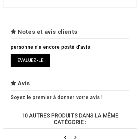
Notes et avis clients
personne n'a encore posté d'avis
EVALUEZ-LE
Avis
Soyez le premier à donner votre avis !
10 AUTRES PRODUITS DANS LA MÊME
CATÉGORIE :