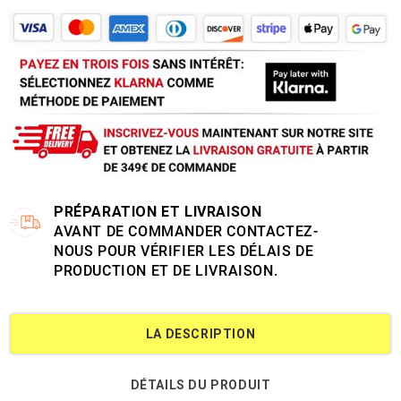
PRÉPARATION ET LIVRAISON
AVANT DE COMMANDER CONTACTEZ-
NOUS POUR VÉRIFIER LES DÉLAIS DE
PRODUCTION ET DE LIVRAISON.
LA DESCRIPTION
DÉTAILS DU PRODUIT